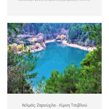
Χελμός: Ζαρούχλα - Λίμνη Τσιβλού