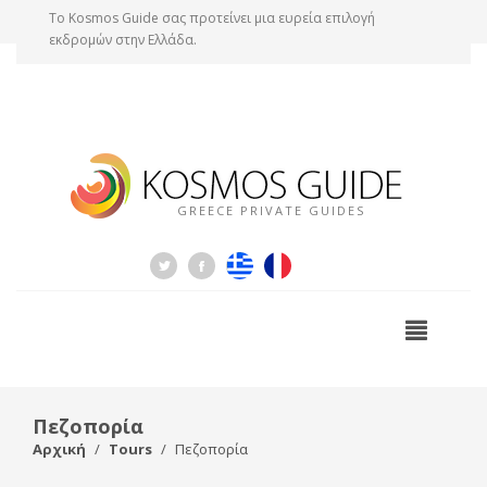
Tο Kosmos Guide σας προτείνει μια ευρεία επιλογή
εκδρομών στην Ελλάδα.
GREECE PRIVATE GUIDES
Πεζοπορία
Αρχική
Tours
Πεζοπορία