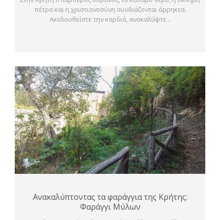
πέτρα και η χριστιανοσύνη συνδιάζονται άρρηκτα.
Ακολουθείστε την καρδιά, ανακαλύψτε...
Ανακαλύπτοντας τα φαράγγια της Κρήτης:
Φαράγγι Μύλων