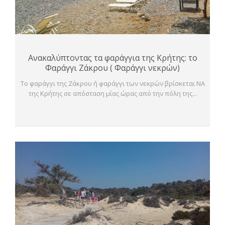
Ανακαλύπτοντας τα φαράγγια της Κρήτης: το
Φαράγγι Ζάκρου ( Φαράγγι νεκρών)
Το φαράγγι της Ζάκρου ή φαράγγι των νεκρών βρίσκεται ΝΑ
της Κρήτης σε απόσταση μίας ώρας από την πόλη της...