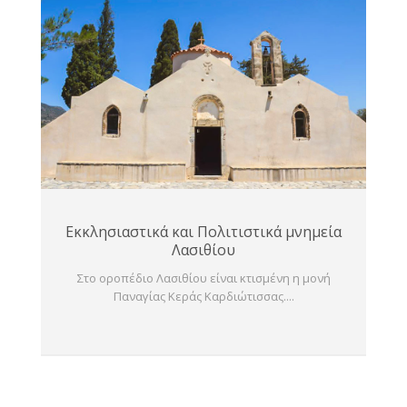
Εκκλησιαστικά και Πολιτιστικά μνημεία
Λασιθίου
Στο οροπέδιο Λασιθίου είναι κτισμένη η μονή
Παναγίας Κεράς Καρδιώτισσας....