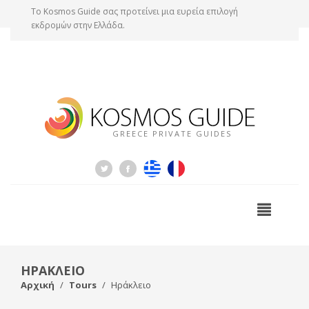
Tο Kosmos Guide σας προτείνει μια ευρεία επιλογή
εκδρομών στην Ελλάδα.
GREECE PRIVATE GUIDES
ΗΡΑΚΛΕΙΟ
Αρχική
Tours
Ηράκλειο