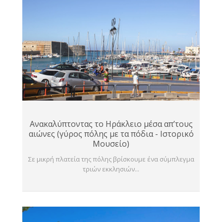
Ανακαλύπτοντας το Ηράκλειο μέσα απ’τους
αιώνες (γύρος πόλης με τα πόδια - Ιστορικό
Μουσείο)
Σε μικρή πλατεία της πόλης βρίσκουμε ένα σύμπλεγμα
τριών εκκλησιών...