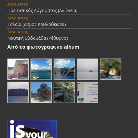
Αύγουστος
Πολιτιστικός Αύγουστος (Ανώγεια)
Αύγουστος
Ταλαία (Δήμος Κουλούκωνα)
Αύγουστος
Ναυτική Εβδομάδα (Ρέθυμνο)
Από τo φωτογραφικό album