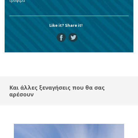
τρόφιμα
Like it? Share it!
Και άλλες ξεναγήσεις που θα σας
αρέσουν