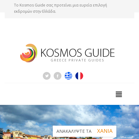
Tο Kosmos Guide σας προτείνει μια ευρεία επιλογή
εκδρομών στην Ελλάδα.
GREECE PRIVATE GUIDES
ΧΑΝΙΑ
ΑΝΑΚΑΛΥΨΤΕ ΤΑ