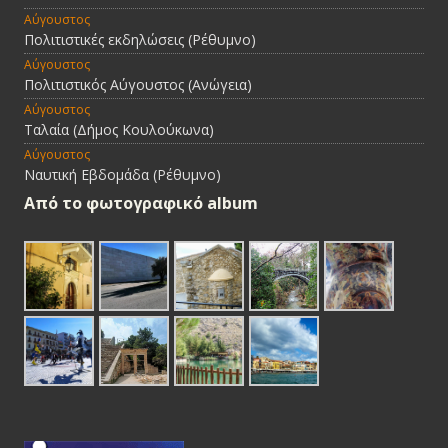
Αύγουστος
Πολιτιστικές εκδηλώσεις (Ρέθυμνο)
Αύγουστος
Πολιτιστικός Αύγουστος (Ανώγεια)
Αύγουστος
Ταλαία (Δήμος Κουλούκωνα)
Αύγουστος
Ναυτική Εβδομάδα (Ρέθυμνο)
Από τo φωτογραφικό album