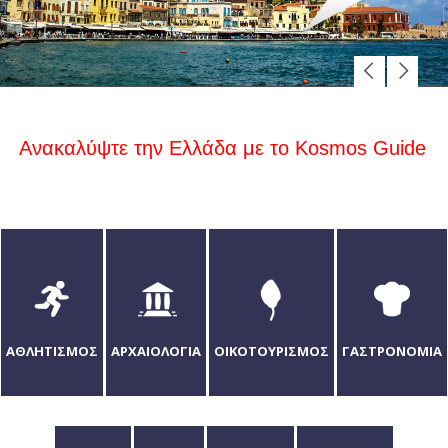
Ανακαλύψτε την Ελλάδα με το Kosmos Guide
ΑΘΛΗΤΙΣΜΟΣ
ΑΡΧΑΙΟΛΟΓΙΑ
ΟΙΚΟΤΟΥΡΙΣΜOΣ
ΓΑΣΤΡΟΝΟΜΙΑ