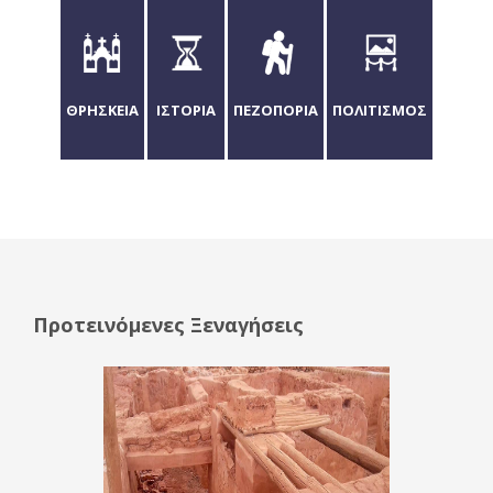
ΘΡΗΣΚΕΙΑ
ΙΣΤΟΡΙΑ
ΠΕΖΟΠΟΡΙΑ
ΠΟΛΙΤΙΣΜΟΣ
Προτεινόμενες Ξεναγήσεις