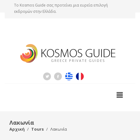
Tο Kosmos Guide σας προτείνει μια ευρεία επιλογή
εκδρομών στην Ελλάδα.
GREECE PRIVATE GUIDES
Λακωνία
Αρχική
Tours
Λακωνία