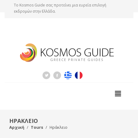
Tο Kosmos Guide σας προτείνει μια ευρεία επιλογή
εκδρομών στην Ελλάδα.
GREECE PRIVATE GUIDES
ΗΡΑΚΛΕΙΟ
Αρχική
Tours
Ηράκλειο