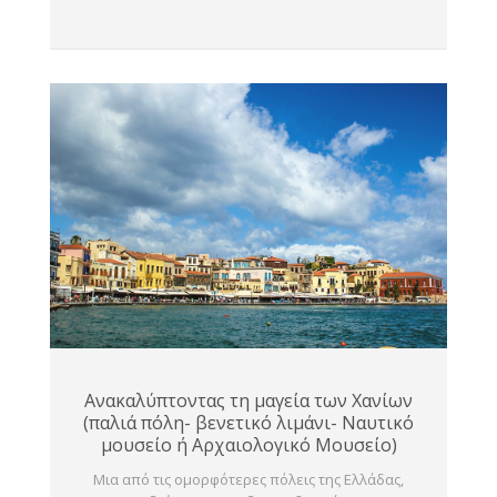
Ανακαλύπτοντας τη μαγεία των Χανίων
(παλιά πόλη- βενετικό λιμάνι- Ναυτικό
μουσείο ή Αρχαιολογικό Μουσείο)
Μια από τις ομορφότερες πόλεις της Ελλάδας,