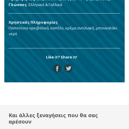
Γλώσσες
: Ελληνικά & Γαλλικά
Χρηστικές Πληροφορίες
Παπούτσια ορειβατικά, καπέλο, κρέμα αντιλιακή, μπουκαλάκι
νερό
Like it? Share it!
Και άλλες ξεναγήσεις που θα σας
αρέσουν