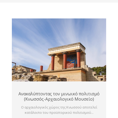
Ανακαλύπτοντας τον μινωικό πολιτισμό
(Κνωσσός-Αρχαιολογικό Μουσείο)
Ο αρχαιολογικός χώρος της Κνωσσού αποτελεί
κατάλοιπο του προϊστορικού πολιτισμού...