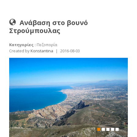
Ανάβαση στο βουνό
Στρούμπουλας
Κατηγορίες :
Πεζοπορία
Created by
Konstantina
|
2016-08-03