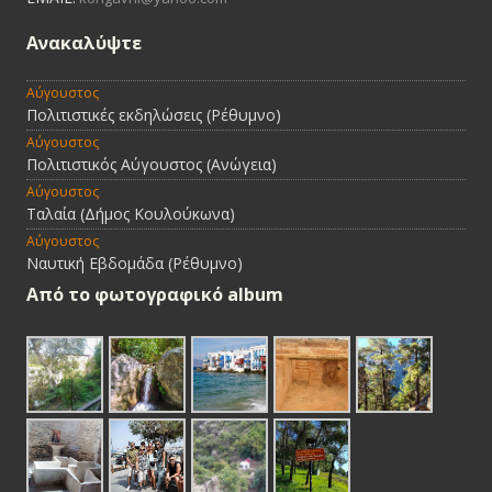
Ανακαλύψτε
Αύγουστος
Πολιτιστικές εκδηλώσεις (Ρέθυμνο)
Αύγουστος
Πολιτιστικός Αύγουστος (Ανώγεια)
Αύγουστος
Ταλαία (Δήμος Κουλούκωνα)
Αύγουστος
Ναυτική Εβδομάδα (Ρέθυμνο)
Από τo φωτογραφικό album