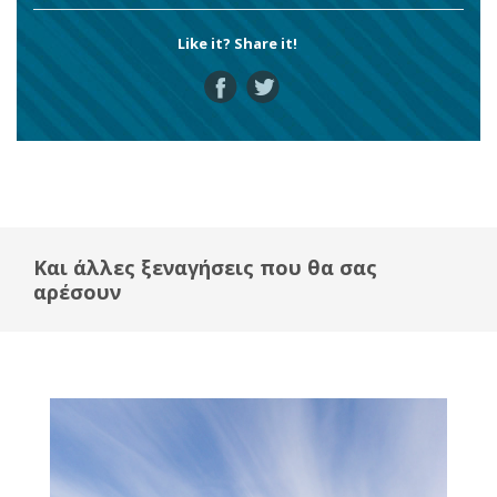
Like it? Share it!
Και άλλες ξεναγήσεις που θα σας
αρέσουν