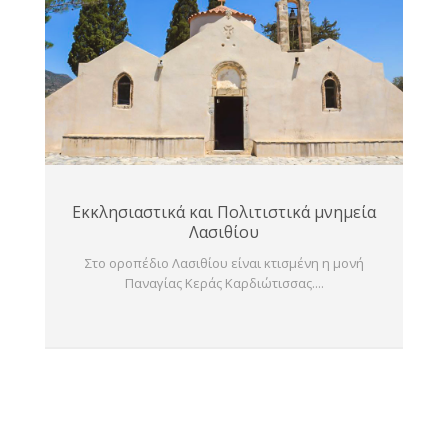
Εκκλησιαστικά και Πολιτιστικά μνημεία
Λασιθίου
Στο οροπέδιο Λασιθίου είναι κτισμένη η μονή
Παναγίας Κεράς Καρδιώτισσας....