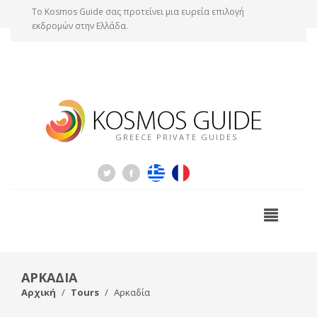
Tο Kosmos Guide σας προτείνει μια ευρεία επιλογή
εκδρομών στην Ελλάδα.
GREECE PRIVATE GUIDES
ΑΡΚΑΔΙΑ
Αρχική
Tours
Αρκαδία