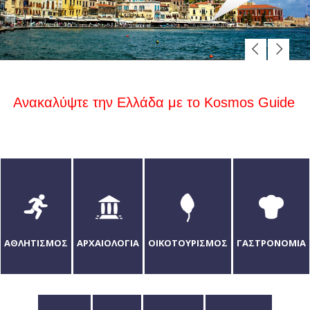
Ανακαλύψτε την Ελλάδα με το Kosmos Guide
ΑΘΛΗΤΙΣΜΟΣ
ΑΡΧΑΙΟΛΟΓΙΑ
ΟΙΚΟΤΟΥΡΙΣΜOΣ
ΓΑΣΤΡΟΝΟΜΙΑ