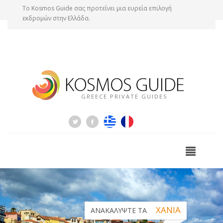
Tο Kosmos Guide σας προτείνει μια ευρεία επιλογή
εκδρομών στην Ελλάδα.
GREECE PRIVATE GUIDES
ΧΑΝΙΑ
ΑΝΑΚΑΛΥΨΤΕ ΤΑ