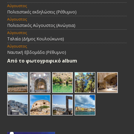
Αύγουστος
Πολιτιστικές εκδηλώσεις (Ρέθυμνο)
Αύγουστος
Πολιτιστικός Αύγουστος (Ανώγεια)
Αύγουστος
Ταλαία (Δήμος Κουλούκωνα)
Αύγουστος
Ναυτική Εβδομάδα (Ρέθυμνο)
Από τo φωτογραφικό album