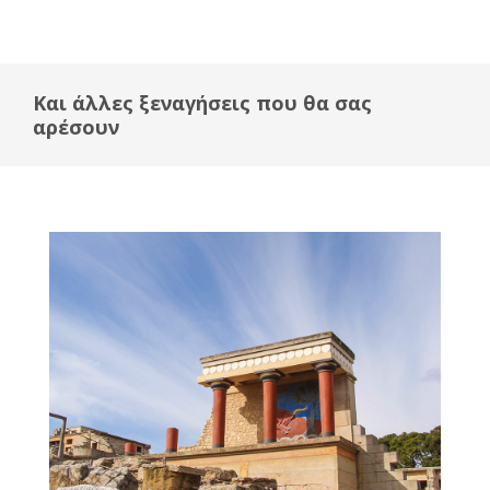
Και άλλες ξεναγήσεις που θα σας
αρέσουν