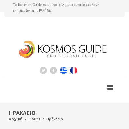
Tο Kosmos Guide σας προτείνει μια ευρεία επιλογή
εκδρομών στην Ελλάδα.
GREECE PRIVATE GUIDES
ΗΡΑΚΛΕΙΟ
Αρχική
Tours
Ηράκλειο