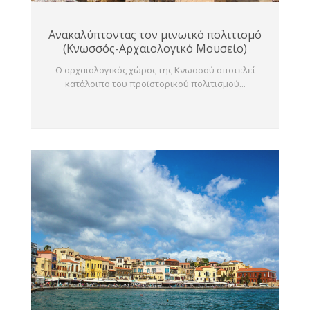
Ανακαλύπτοντας τον μινωικό πολιτισμό
(Κνωσσός-Αρχαιολογικό Μουσείο)
Ο αρχαιολογικός χώρος της Κνωσσού αποτελεί
κατάλοιπο του προϊστορικού πολιτισμού...