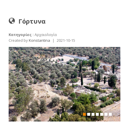
Γόρτυνα
Κατηγορίες :
Αρχαιολογία
Created by
Konstantina
|
2021-10-15