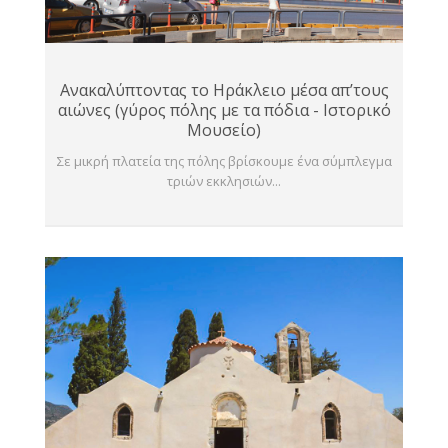
Ανακαλύπτοντας το Ηράκλειο μέσα απ’τους
αιώνες (γύρος πόλης με τα πόδια - Ιστορικό
Μουσείο)
Σε μικρή πλατεία της πόλης βρίσκουμε ένα σύμπλεγμα
τριών εκκλησιών...