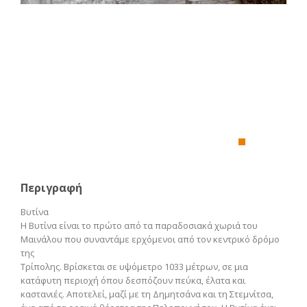
Περιγραφή
Βυτίνα
Η Βυτίνα είναι το πρώτο από τα παραδοσιακά χωριά του
Μαινάλου που συναντάμε ερχόμενοι από τον κεντρικό δρόμο
της
Τρίπολης. Βρίσκεται σε υψόμετρο 1033 μέτρων, σε μια
κατάφυτη περιοχή όπου δεσπόζουν πεύκα, έλατα και
καστανιές. Αποτελεί, μαζί με τη Δημητσάνα και τη Στεμνίτσα,