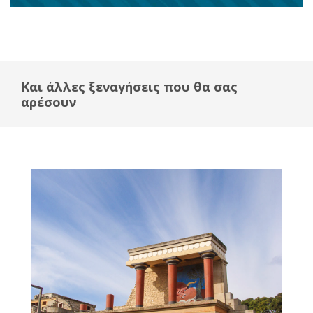
Και άλλες ξεναγήσεις που θα σας
αρέσουν