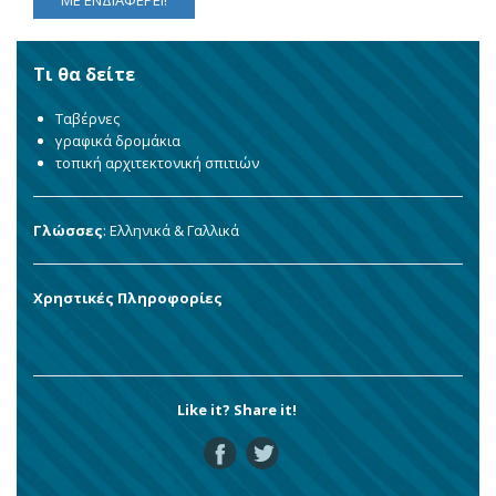
ΜΕ ΕΝΔΙΑΦΕΡΕΙ!
Τι θα δείτε
Ταβέρνες
γραφικά δρομάκια
τοπική αρχιτεκτονική σπιτιών
Γλώσσες
: Ελληνικά & Γαλλικά
Χρηστικές Πληροφορίες
Like it? Share it!