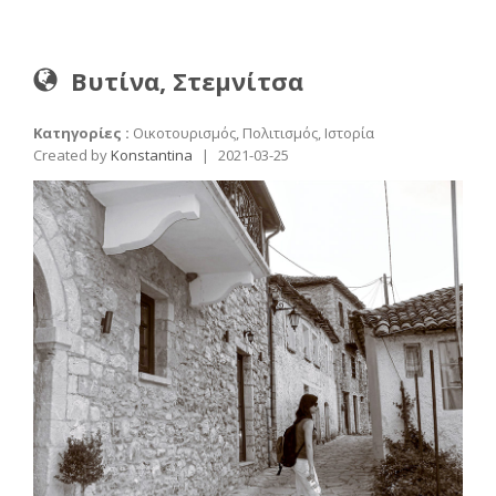
Βυτίνα, Στεμνίτσα
Κατηγορίες :
Οικοτουρισμός, Πολιτισμός, Ιστορία
Created by
Konstantina
|
2021-03-25