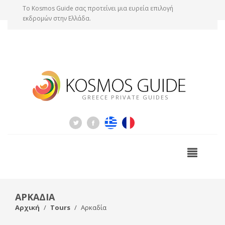
Tο Kosmos Guide σας προτείνει μια ευρεία επιλογή
εκδρομών στην Ελλάδα.
GREECE PRIVATE GUIDES
ΑΡΚΑΔΙΑ
Αρχική
Tours
Αρκαδία