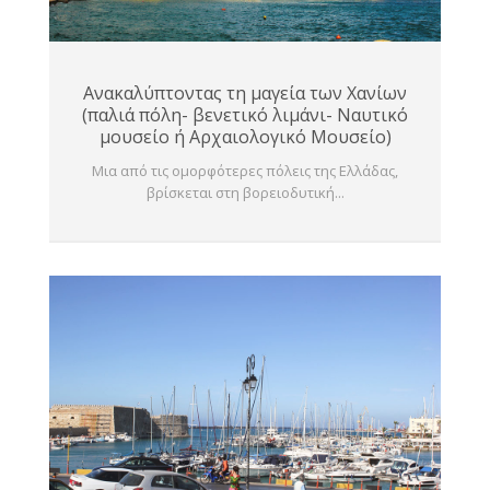
Ανακαλύπτοντας τη μαγεία των Χανίων
(παλιά πόλη- βενετικό λιμάνι- Ναυτικό
μουσείο ή Αρχαιολογικό Μουσείο)
Μια από τις ομορφότερες πόλεις της Ελλάδας,
βρίσκεται στη βορειοδυτική...