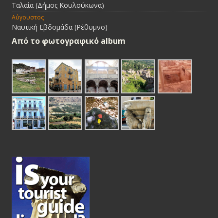
Ταλαία (Δήμος Κουλούκωνα)
Αύγουστος
Ναυτική Εβδομάδα (Ρέθυμνο)
Από τo φωτογραφικό album