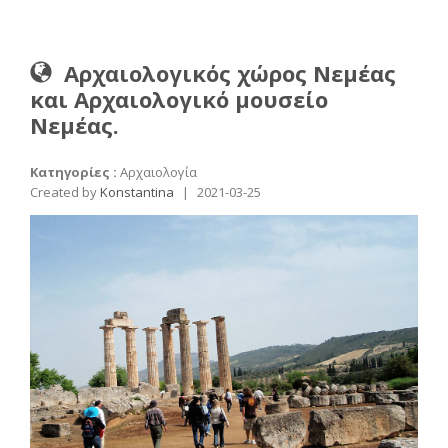
Αρχαιολογικός χώρος Νεμέας
και Αρχαιολογικό μουσείο
Νεμέας.
Κατηγορίες :
Αρχαιολογία
Created by
Konstantina
|
2021-03-25