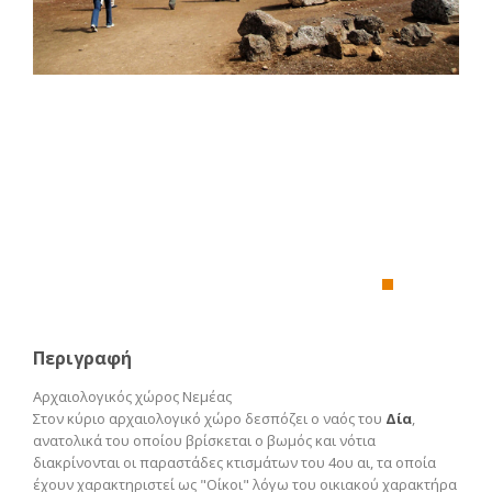
Περιγραφή
Αρχαιολογικός χώρος Νεμέας
Στον κύριο αρχαιολογικό χώρο δεσπόζει ο ναός του
Δία
,
ανατολικά του οποίου βρίσκεται ο βωμός και νότια
διακρίνονται οι παραστάδες κτισμάτων του 4ου αι, τα οποία
έχουν χαρακτηριστεί ως "Οίκοι" λόγω του οικιακού χαρακτήρα