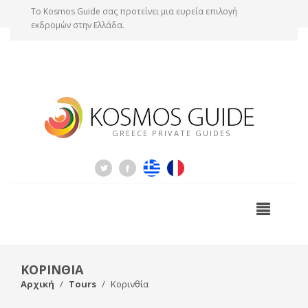
Tο Kosmos Guide σας προτείνει μια ευρεία επιλογή
εκδρομών στην Ελλάδα.
GREECE PRIVATE GUIDES
ΚΟΡΙΝΘΙΑ
Αρχική
Tours
Κορινθία