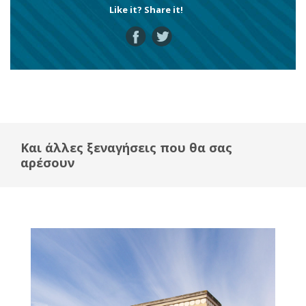
Like it? Share it!
Και άλλες ξεναγήσεις που θα σας
αρέσουν