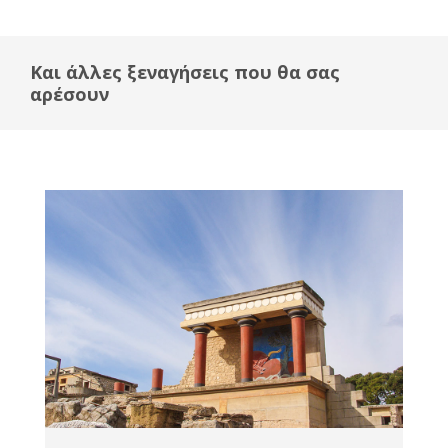
Και άλλες ξεναγήσεις που θα σας
αρέσουν