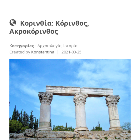
Κορινθία: Κόρινθος,
Ακροκόρινθος
Κατηγορίες :
Αρχαιολογία, Ιστορία
Created by
Konstantina
|
2021-03-25