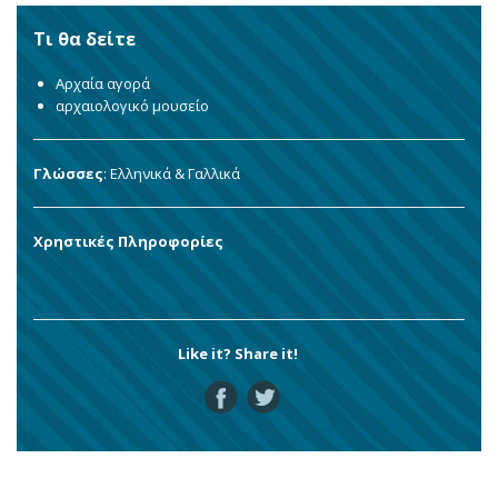
Τι θα δείτε
Αρχαία αγορά
αρχαιολογικό μουσείο
Γλώσσες
: Ελληνικά & Γαλλικά
Χρηστικές Πληροφορίες
Like it? Share it!