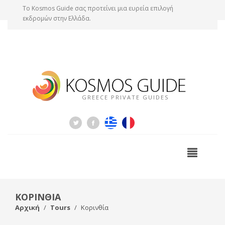
Tο Kosmos Guide σας προτείνει μια ευρεία επιλογή
εκδρομών στην Ελλάδα.
GREECE PRIVATE GUIDES
ΚΟΡΙΝΘΙΑ
Αρχική
Tours
Κορινθία