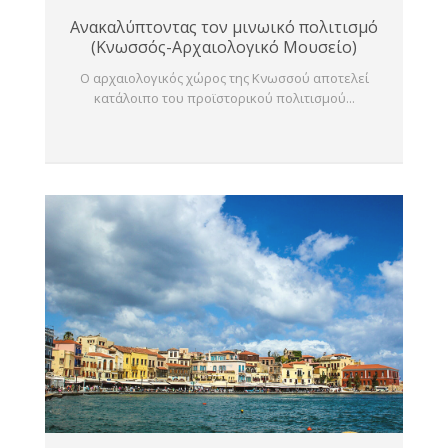
Ανακαλύπτοντας τον μινωικό πολιτισμό
(Κνωσσός-Αρχαιολογικό Μουσείο)
Ο αρχαιολογικός χώρος της Κνωσσού αποτελεί
κατάλοιπο του προϊστορικού πολιτισμού...