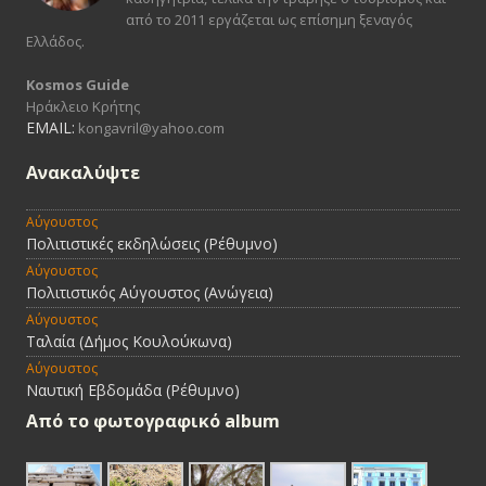
από το 2011 εργάζεται ως επίσημη ξεναγός
Ελλάδος.
Kosmos Guide
Ηράκλειο Κρήτης
EMAIL:
kongavril@yahoo.com
Ανακαλύψτε
Αύγουστος
Πολιτιστικές εκδηλώσεις (Ρέθυμνο)
Αύγουστος
Πολιτιστικός Αύγουστος (Ανώγεια)
Αύγουστος
Ταλαία (Δήμος Κουλούκωνα)
Αύγουστος
Ναυτική Εβδομάδα (Ρέθυμνο)
Από τo φωτογραφικό album