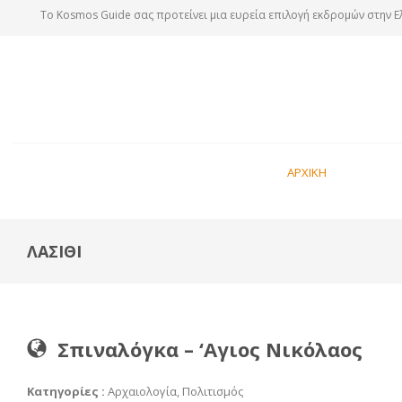
Tο Kosmos Guide σας προτείνει μια ευρεία επιλογή εκδρομών στην Ε
ΑΡΧΙΚΗ
ΛΑΣΙΘΙ
Σπιναλόγκα – ‘Αγιος Νικόλαος
Κατηγορίες :
Αρχαιολογία, Πολιτισμός