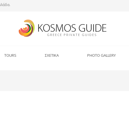
λλάδα.
GREECE PRIVATE GUIDES
TOURS
ΣΧΕΤΙΚΑ
PHOTO GALLERY