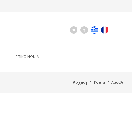
ΕΠΙΚΟΙΝΩΝΙΑ
Αρχική
Tours
Λασίθι