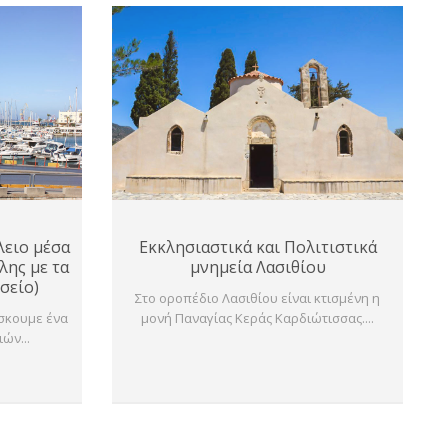
λειο μέσα
Εκκλησιαστικά και Πολιτιστικά
λης με τα
μνημεία Λασιθίου
σείο)
Στο οροπέδιο Λασιθίου είναι κτισμένη η
ίσκουμε ένα
μονή Παναγίας Κεράς Καρδιώτισσας....
ών...