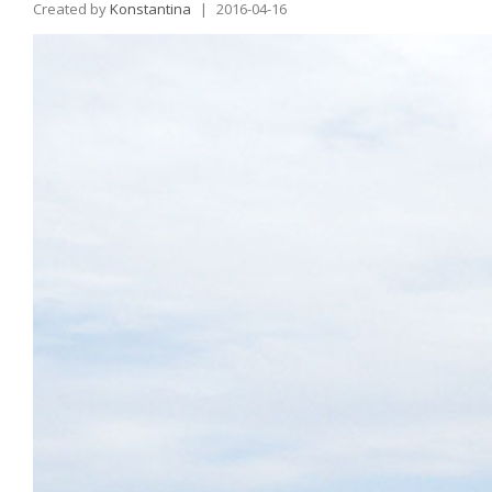
Created by
Konstantina
|
2016-04-16