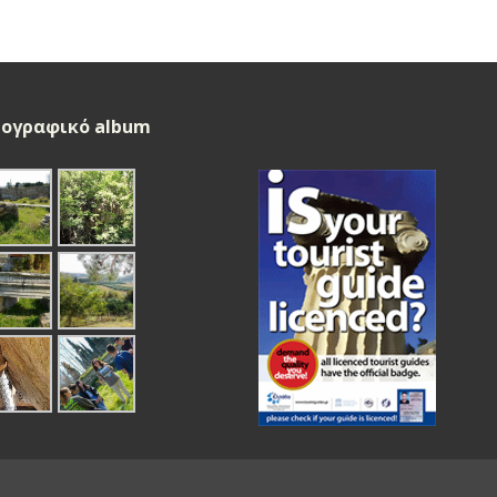
ογραφικό album