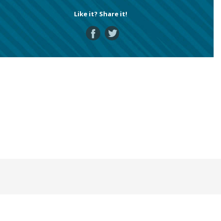
Like it? Share it!