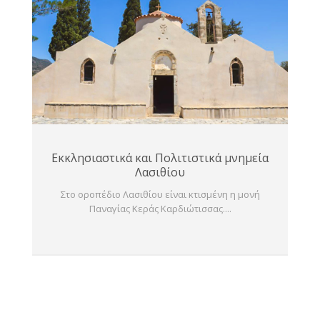
Εκκλησιαστικά και Πολιτιστικά μνημεία
Λασιθίου
Στο οροπέδιο Λασιθίου είναι κτισμένη η μονή
Παναγίας Κεράς Καρδιώτισσας....