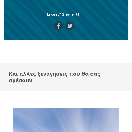
Like it? Share it!
Και άλλες ξεναγήσεις που θα σας
αρέσουν