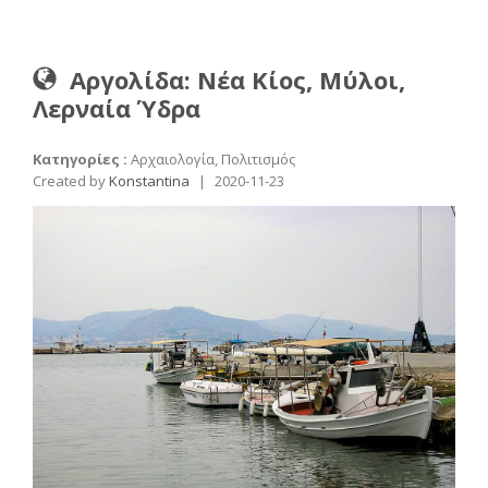
Αργολίδα: Νέα Κίος, Μύλοι,
Λερναία Ύδρα
Κατηγορίες :
Αρχαιολογία, Πολιτισμός
Created by
Konstantina
|
2020-11-23