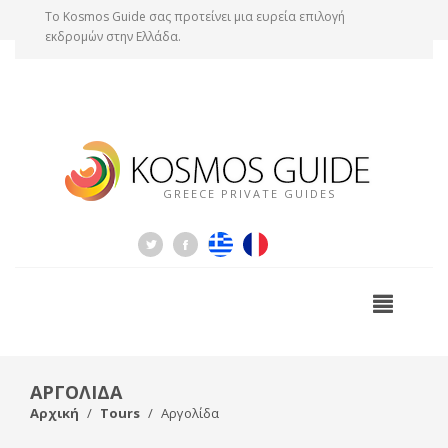
Tο Kosmos Guide σας προτείνει μια ευρεία επιλογή
εκδρομών στην Ελλάδα.
GREECE PRIVATE GUIDES
ΑΡΓΟΛΙΔΑ
Αρχική
Tours
Αργολίδα