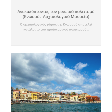
Ανακαλύπτοντας τον μινωικό πολιτισμό
(Κνωσσός-Αρχαιολογικό Μουσείο)
Ο αρχαιολογικός χώρος της Κνωσσού αποτελεί
κατάλοιπο του προϊστορικού πολιτισμού...