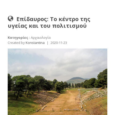
Επίδαυρος: Το κέντρο της
υγείας και του πολιτισμού
Κατηγορίες :
Αρχαιολογία
Created by
Konstantina
|
2020-11-23