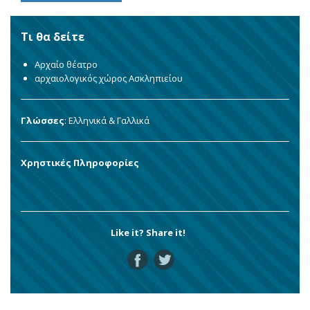
Τι θα δείτε
Αρχαίο θέατρο
αρχαιολογικός χώρος Ασκληπιείου
Γλώσσες
: Ελληνικά & Γαλλικά
Χρηστικές Πληροφορίες
Like it? Share it!