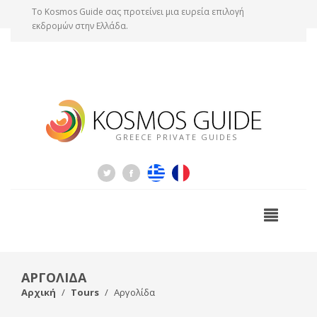
Tο Kosmos Guide σας προτείνει μια ευρεία επιλογή
εκδρομών στην Ελλάδα.
GREECE PRIVATE GUIDES
ΑΡΓΟΛΙΔΑ
Αρχική
Tours
Αργολίδα