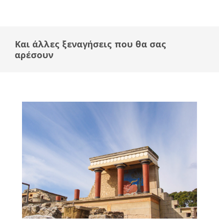
Και άλλες ξεναγήσεις που θα σας
αρέσουν