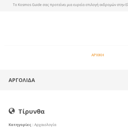
Tο Kosmos Guide σας προτείνει μια ευρεία επιλογή εκδρομών στην Ε
ΑΡΧΙΚΗ
ΑΡΓΟΛΙΔΑ
Τίρυνθα
Κατηγορίες :
Αρχαιολογία