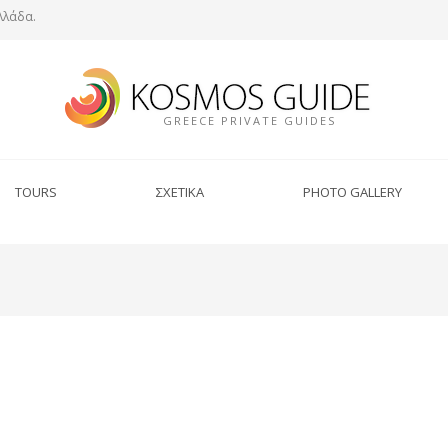
λλάδα.
GREECE PRIVATE GUIDES
TOURS
ΣΧΕΤΙΚΑ
PHOTO GALLERY