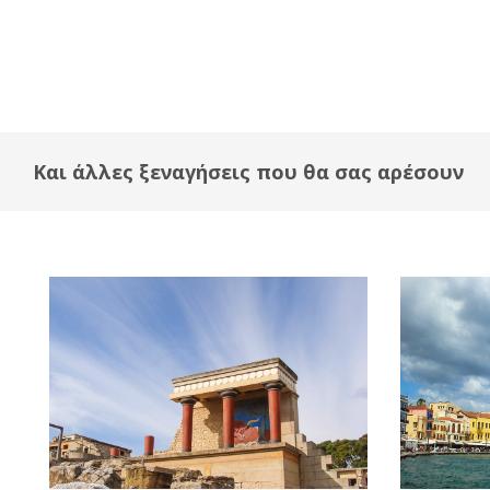
Και άλλες ξεναγήσεις που θα σας αρέσουν