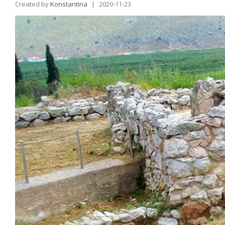
Created by
Konstantina
|
2020-11-23