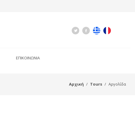
ΕΠΙΚΟΙΝΩΝΙΑ
Αρχική
Tours
Αργολίδα