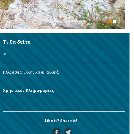
Τι θα δείτε
Γλώσσες
: Ελληνικά & Γαλλικά
Χρηστικές Πληροφορίες
Like it? Share it!