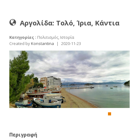
Αργολίδα: Τολό, Ίρια, Κάντια
Κατηγορίες :
Πολιτισμός, Ιστορία
Created by
Konstantina
|
2020-11-23
Περιγραφή