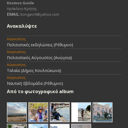
Kosmos Guide
Ηράκλειο Κρήτης
EMAIL:
kongavril@yahoo.com
Ανακαλύψτε
Αύγουστος
Πολιτιστικές εκδηλώσεις (Ρέθυμνο)
Αύγουστος
Πολιτιστικός Αύγουστος (Ανώγεια)
Αύγουστος
Ταλαία (Δήμος Κουλούκωνα)
Αύγουστος
Ναυτική Εβδομάδα (Ρέθυμνο)
Από τo φωτογραφικό album