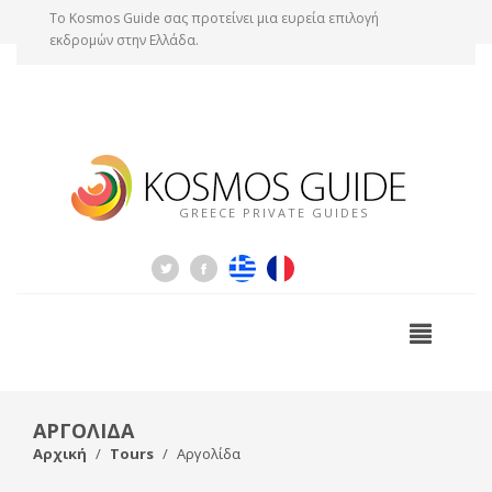
Tο Kosmos Guide σας προτείνει μια ευρεία επιλογή
εκδρομών στην Ελλάδα.
GREECE PRIVATE GUIDES
ΑΡΓΟΛΙΔΑ
Αρχική
Tours
Αργολίδα