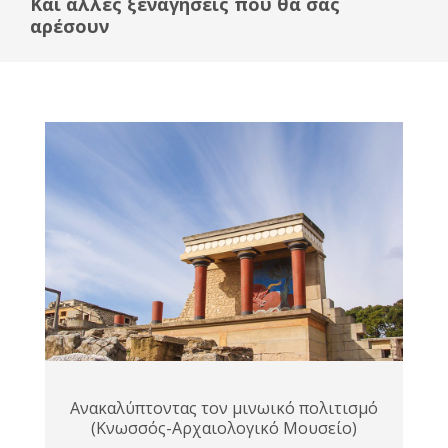
Και άλλες ξεναγήσεις που θα σας
αρέσουν
Ανακαλύπτοντας τον μινωικό πολιτισμό
(Κνωσσός-Αρχαιολογικό Μουσείο)