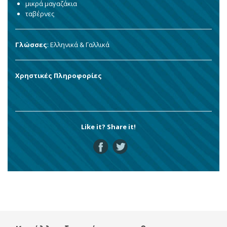
μικρά μαγαζάκια
ταβέρνες
Γλώσσες
: Ελληνικά & Γαλλικά
Χρηστικές Πληροφορίες
Like it? Share it!