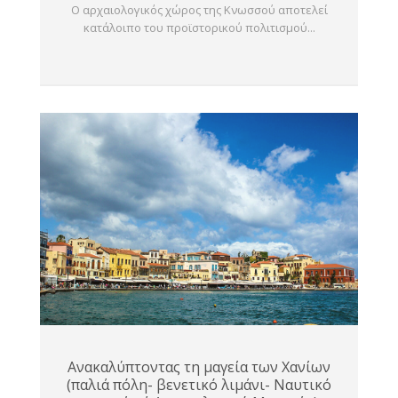
Ο αρχαιολογικός χώρος της Κνωσσού αποτελεί
κατάλοιπο του προϊστορικού πολιτισμού...
Ανακαλύπτοντας τη μαγεία των Χανίων
(παλιά πόλη- βενετικό λιμάνι- Ναυτικό